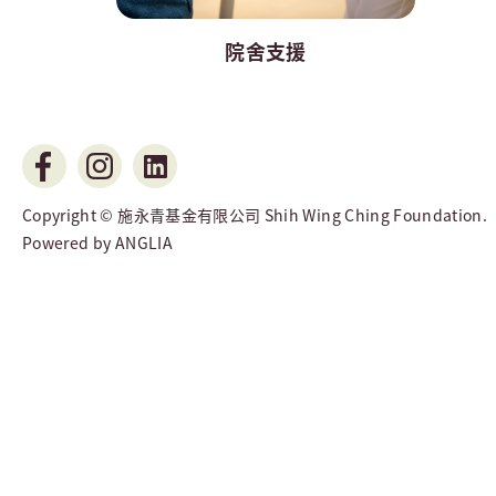
院舍支援
Copyright © 施永青基金有限公司 Shih Wing Ching Foundation.
Powered by
ANGLIA