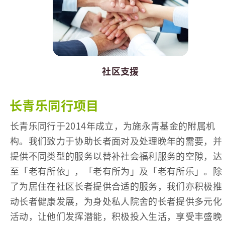
社区支援
长青乐同行项目
长青乐同行于2014年成立，为施永青基金的附属机
构。我们致力于协助长者面对及处理晚年的需要，并
提供不同类型的服务以替补社会福利服务的空隙，达
至「老有所依」，「老有所为」及「老有所乐」。除
了为居住在社区长者提供合适的服务，我们亦积极推
动长者健康发展，为身处私人院舍的长者提供多元化
活动，让他们发挥潜能，积极投入生活，享受丰盛晚