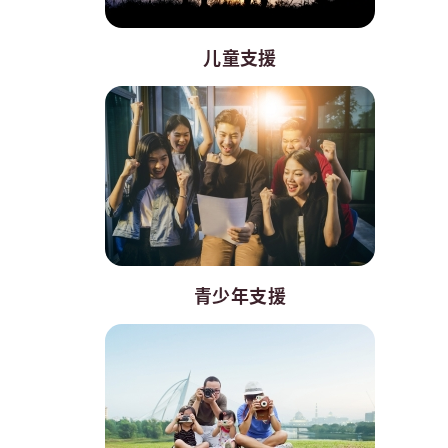
儿童支援
青少年支援