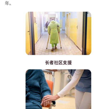
年。
长者社区支援