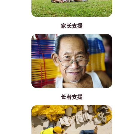
家长支援
长者支援