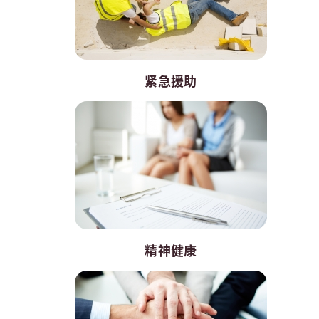
紧急援助
精神健康