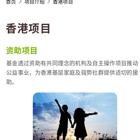
首页
项目介绍
香港项目
香港项目
资助项目
基金透过资助有共同理念的机构及自主操作项目推动
公益事业，为香港基层家庭及弱势社群提供适切的援
助。