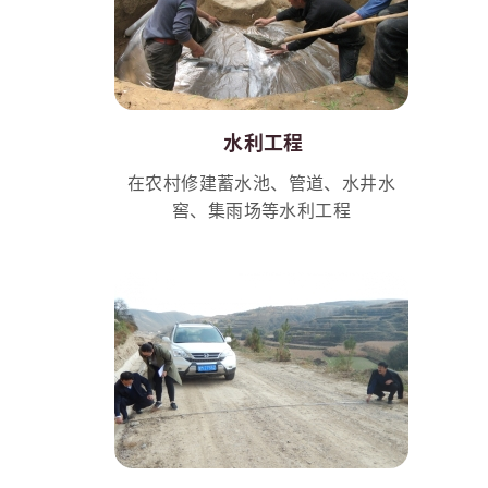
水利工程
在农村修建蓄水池、管道、水井水
窖、集雨场等水利工程