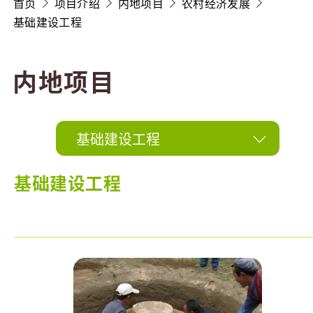
首页
项目介绍
内地项目
农村经济发展
基础建设工程
内地项目
基础建设工程
基础建设工程